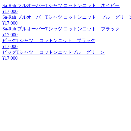
Sa-Rah プルオーバーTシャツ コットンニット ネイビー
¥17,000
Sa-Rah プルオーバーTシャツ コットンニット ブルーグリー
¥17,000
Sa-Rah プルオーバーTシャツ コットンニット ブラック
¥17,000
ビッグTシャツ コットンニット ブラック
¥17,000
ビッグTシャツ コットンニットブルーグリーン
¥17,000