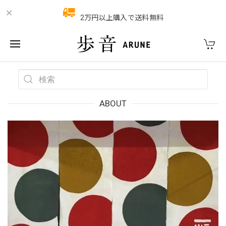
2万円以上購入で送料無料
ABOUT