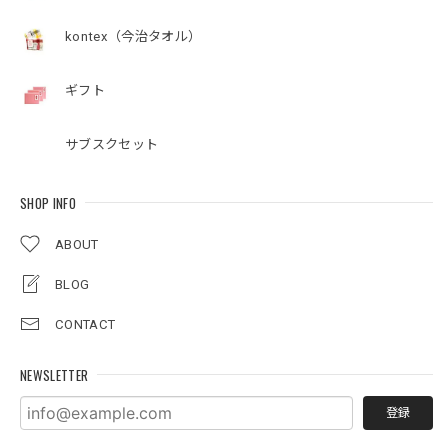
kontex（今治タオル）
ギフト
サブスクセット
SHOP INFO
ABOUT
BLOG
CONTACT
NEWSLETTER
登録