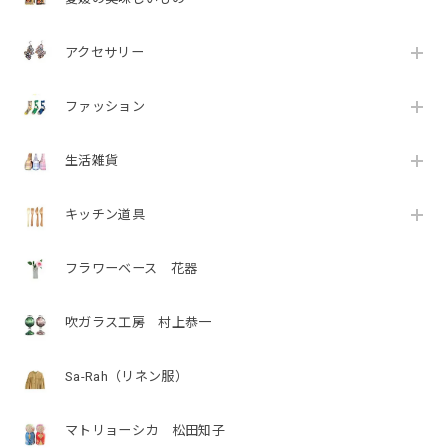
アクセサリー
ファッション
生活雑貨
キッチン道具
フラワーベース 花器
吹ガラス工房 村上恭一
Sa-Rah（リネン服）
マトリョーシカ 松田知子