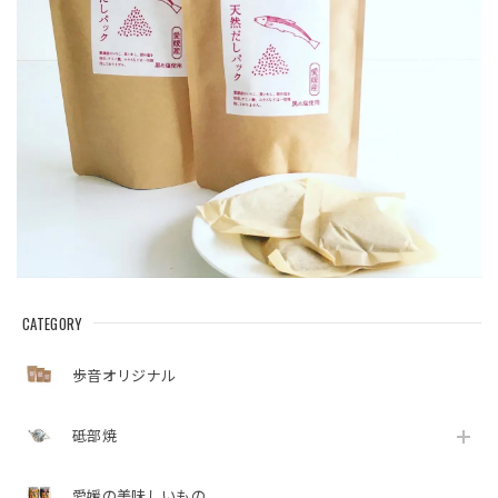
CATEGORY
歩音オリジナル
砥部焼
愛媛の美味しいもの