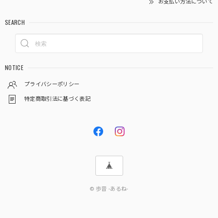
お支払い方法について
SEARCH
NOTICE
プライバシーポリシー
特定商取引法に基づく表記
© 歩音 -あるね-