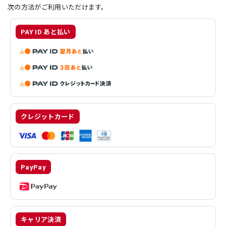
次の方法がご利用いただけます。
PAY ID あと払い
クレジットカード
PayPay
キャリア決済