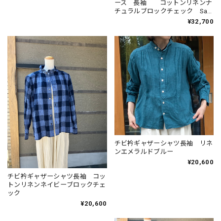
ース 長袖 コットンリネンナ
チュラルブロックチェック Sa-
Rah
¥32,700
チビ衿ギャザーシャツ長袖 リネ
ンエメラルドブルー
¥20,600
チビ衿ギャザーシャツ長袖 コッ
トンリネンネイビーブロックチェ
ック
¥20,600