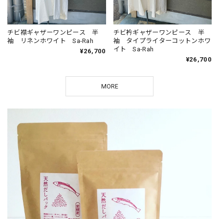
チビ襟ギャザーワンピース 半
チビ衿ギャザーワンピース 半
袖 リネンホワイト Sa-Rah
袖 タイプライターコットンホワ
イト Sa-Rah
¥26,700
¥26,700
MORE