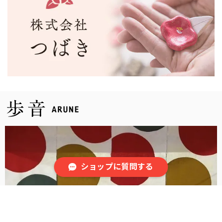
ショップに質問する