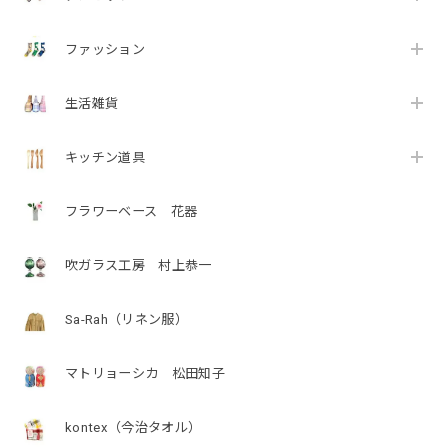
ファッション
生活雑貨
キッチン道具
フラワーベース 花器
吹ガラス工房 村上恭一
Sa-Rah（リネン服）
マトリョーシカ 松田知子
kontex（今治タオル）