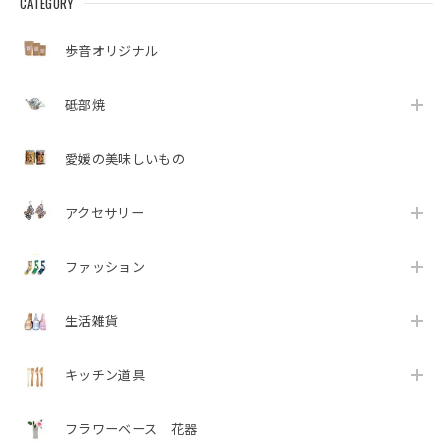
CATEGORY
歩音オリジナル
砥部焼
愛媛の美味しいもの
アクセサリー
ファッション
生活雑貨
キッチン道具
フラワーベース 花器