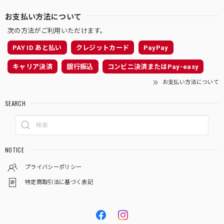
お支払い方法について
次の方法がご利用いただけます。
PAY ID あと払い
クレジットカード
PayPay
キャリア決済
銀行振込
コンビニ決済またはPay-easy
お支払い方法について
SEARCH
NOTICE
プライバシーポリシー
特定商取引法に基づく表記