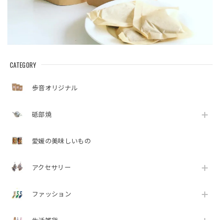
CATEGORY
歩音オリジナル
砥部焼
愛媛の美味しいもの
アクセサリー
ファッション