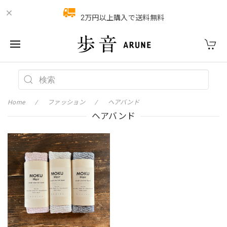
2万円以上購入で送料無料
Home
ファッション
ヘアバンド
ヘアバンド