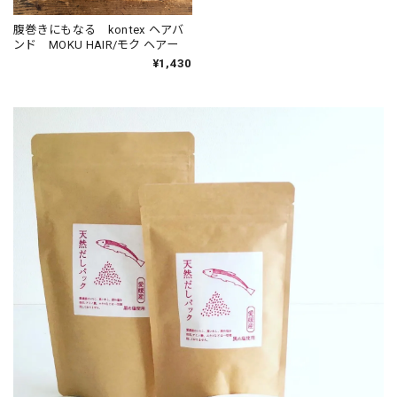
腹巻きにもなる kontex ヘアバ
ンド MOKU HAIR/モク ヘアー
¥1,430