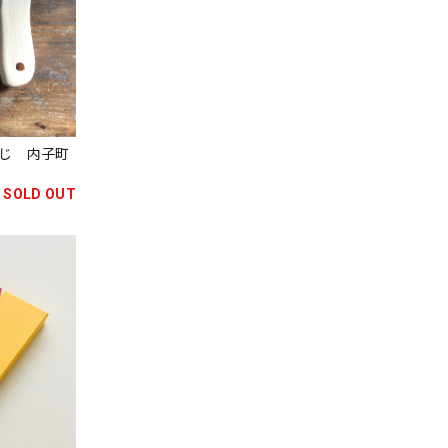
じ 内子町
SOLD OUT