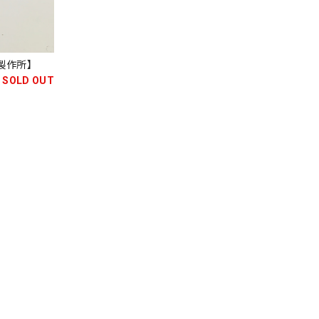
鋏製作所】
SOLD OUT