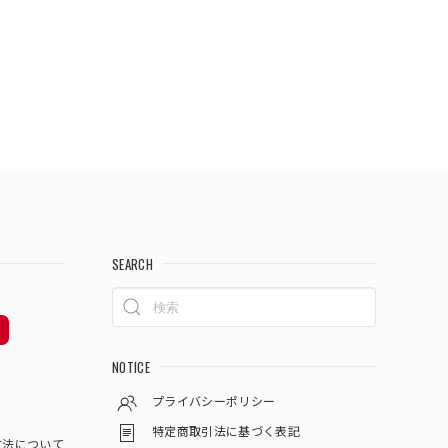
SEARCH
NOTICE
プライバシーポリシー
特定商取引法に基づく表記
方法について