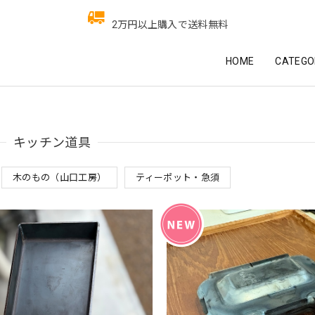
2万円以上購入で送料無料
HOME
CATEGO
キッチン道具
木のもの（山口工房）
ティーポット・急須