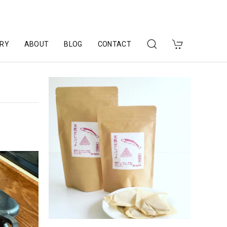
RY
ABOUT
BLOG
CONTACT