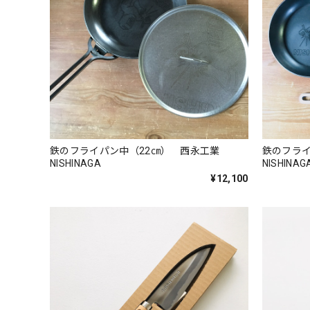
鉄のフライパン中（22㎝） 西永工業
鉄のフラ
NISHINAGA
NISHINAG
¥12,100