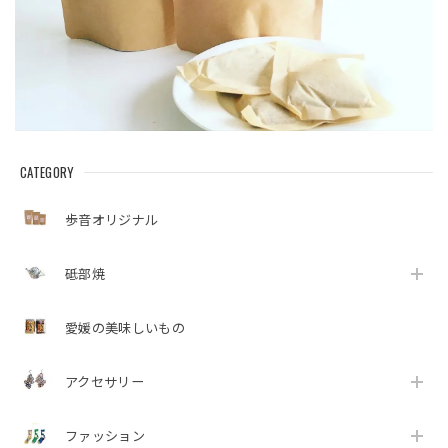
CATEGORY
歩音オリジナル
砥部焼
愛媛の美味しいもの
アクセサリー
ファッション