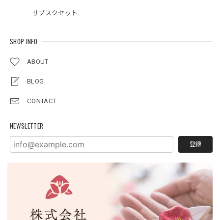
サブスクセット
SHOP INFO
ABOUT
BLOG
CONTACT
NEWSLETTER
登録