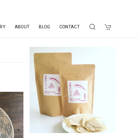
RY
ABOUT
BLOG
CONTACT