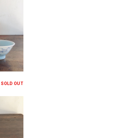
SOLD OUT