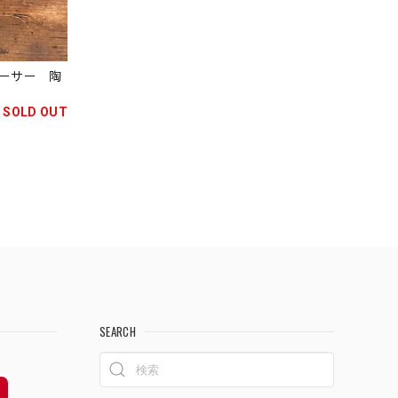
ーサー 陶
SOLD OUT
SEARCH