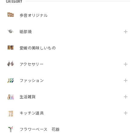
CATEGORY
歩音オリジナル
砥部焼
愛媛の美味しいもの
アクセサリー
ファッション
生活雑貨
キッチン道具
フラワーベース 花器