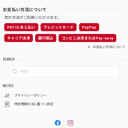
お支払い方法について
次の方法がご利用いただけます。
PAY ID あと払い
クレジットカード
PayPay
キャリア決済
銀行振込
コンビニ決済またはPay-easy
お支払い方法について
SEARCH
NOTICE
プライバシーポリシー
特定商取引法に基づく表記