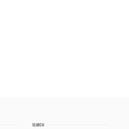
SEARCH