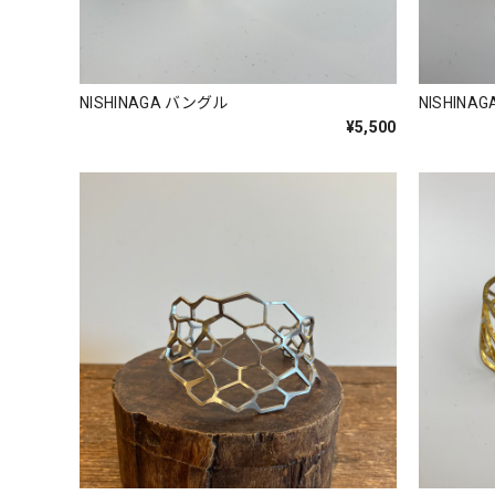
NISHINAGA バングル
NISHINA
¥5,500