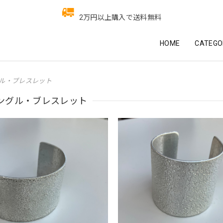
2万円以上購入で送料無料
HOME
CATEGO
ル・ブレスレット
ングル・ブレスレット