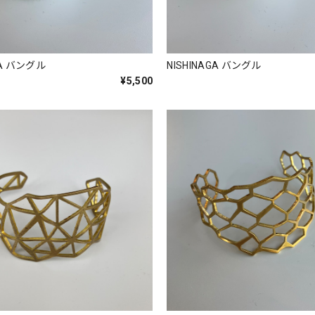
GA バングル
NISHINAGA バングル
¥5,500