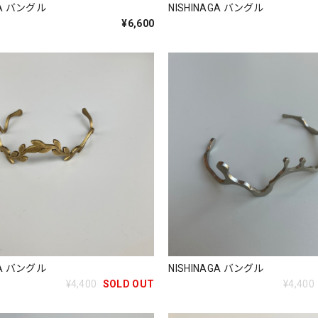
GA バングル
NISHINAGA バングル
¥6,600
GA バングル
NISHINAGA バングル
¥4,400
SOLD OUT
¥4,400