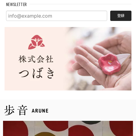
NEWSLETTER
登録