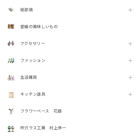
砥部焼
愛媛の美味しいもの
アクセサリー
ファッション
生活雑貨
キッチン道具
フラワーベース 花器
吹ガラス工房 村上恭一