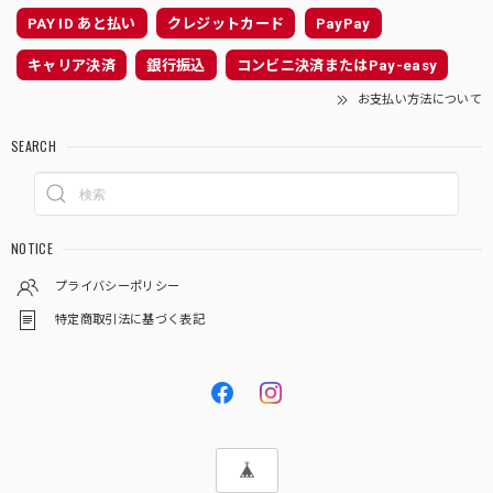
PAY ID あと払い
クレジットカード
PayPay
キャリア決済
銀行振込
コンビニ決済またはPay-easy
お支払い方法について
SEARCH
NOTICE
プライバシーポリシー
特定商取引法に基づく表記