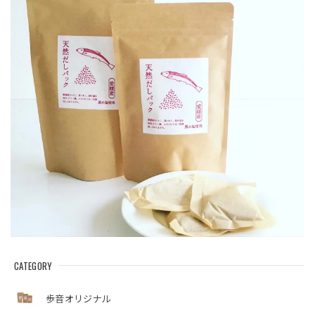
CATEGORY
歩音オリジナル