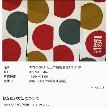
住所
〒790-0842 松山市道後湯之町2-7-1F
TEL
089-906-5467
営業時間
11:00〜18:00
定休日
月曜日(祝日の場合は営業)
ABOUT
お支払い方法について
次の方法がご利用いただけます。