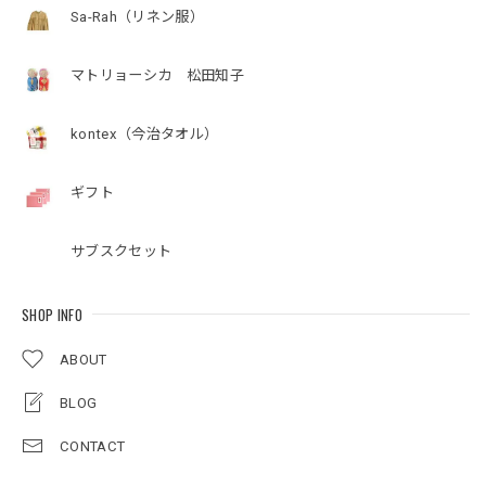
Sa-Rah（リネン服）
マトリョーシカ 松田知子
kontex（今治タオル）
ギフト
サブスクセット
SHOP INFO
ABOUT
BLOG
CONTACT