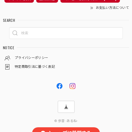
お支払い方法について
SEARCH
NOTICE
プライバシーポリシー
特定商取引法に基づく表記
© 歩音 -あるね-