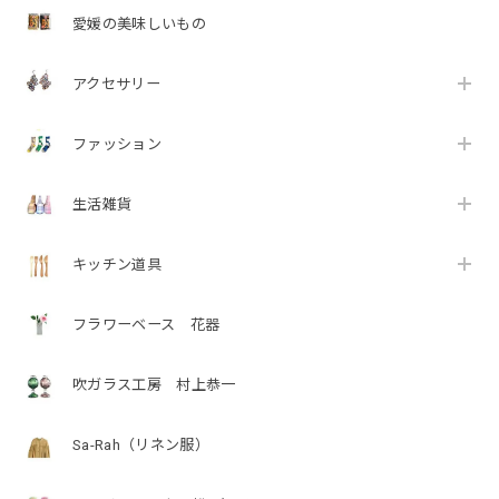
愛媛の美味しいもの
アクセサリー
ファッション
生活雑貨
キッチン道具
フラワーベース 花器
吹ガラス工房 村上恭一
Sa-Rah（リネン服）