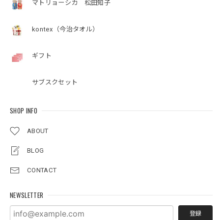
マトリョーシカ 松田知子
kontex（今治タオル）
ギフト
サブスクセット
SHOP INFO
ABOUT
BLOG
CONTACT
NEWSLETTER
登録