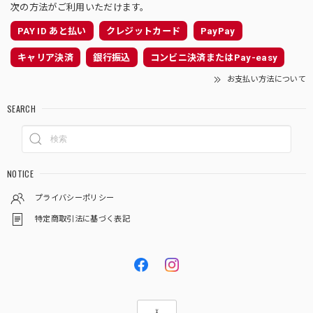
次の方法がご利用いただけます。
PAY ID あと払い
クレジットカード
PayPay
キャリア決済
銀行振込
コンビニ決済またはPay-easy
お支払い方法について
SEARCH
NOTICE
プライバシーポリシー
特定商取引法に基づく表記