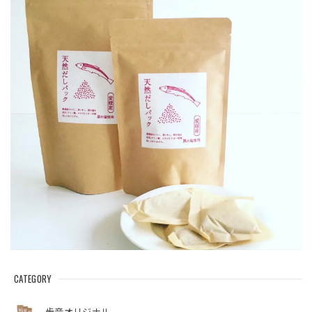
CATEGORY