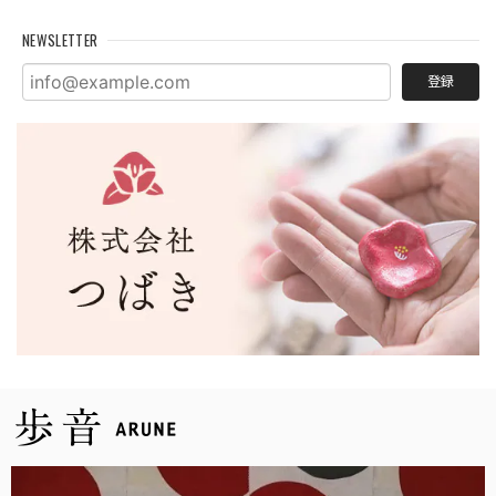
NEWSLETTER
登録