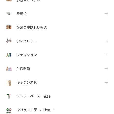
歩音オリジナル
砥部焼
愛媛の美味しいもの
アクセサリー
ファッション
生活雑貨
キッチン道具
フラワーベース 花器
吹ガラス工房 村上恭一