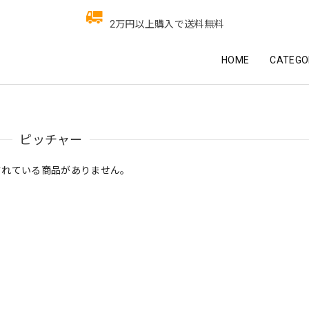
2万円以上購入で送料無料
HOME
CATEGO
ピッチャー
されている商品がありません。