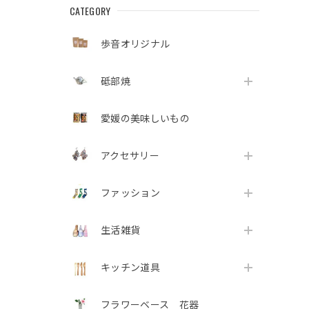
CATEGORY
歩音オリジナル
砥部焼
愛媛の美味しいもの
アクセサリー
ファッション
生活雑貨
キッチン道具
フラワーベース 花器