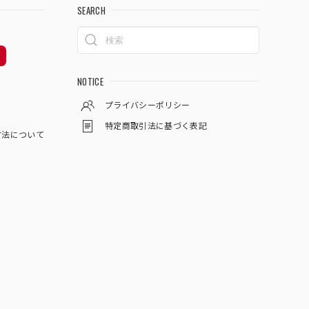
SEARCH
NOTICE
プライバシーポリシー
特定商取引法に基づく表記
方法について