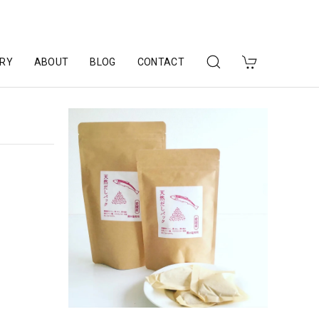
RY
ABOUT
BLOG
CONTACT