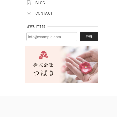
BLOG
CONTACT
NEWSLETTER
登録