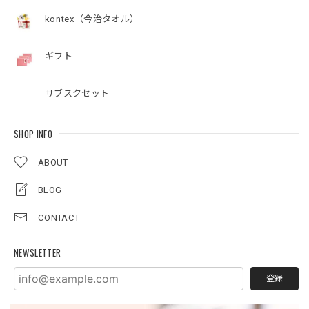
kontex（今治タオル）
ギフト
サブスクセット
SHOP INFO
ABOUT
BLOG
CONTACT
NEWSLETTER
登録