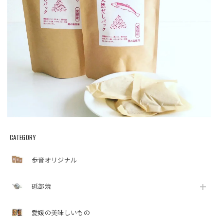
CATEGORY
歩音オリジナル
砥部焼
愛媛の美味しいもの