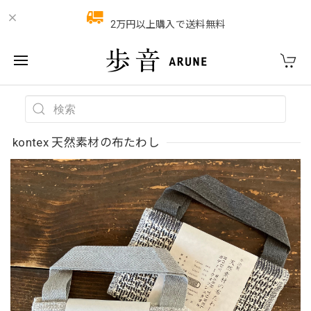
2万円以上購入で送料無料
kontex 天然素材の布たわし