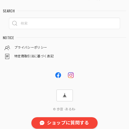
SEARCH
NOTICE
プライバシーポリシー
特定商取引法に基づく表記
© 歩音 -あるね-
ショップに質問する