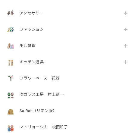
アクセサリー
ファッション
生活雑貨
キッチン道具
フラワーベース 花器
吹ガラス工房 村上恭一
Sa-Rah（リネン服）
マトリョーシカ 松田知子