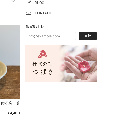
BLOG
CONTACT
NEWSLETTER
登録
 陶彩窯 砥
¥4,400