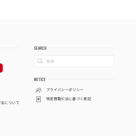
SEARCH
NOTICE
プライバシーポリシー
特定商取引法に基づく表記
方法について