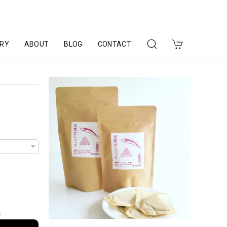
RY
ABOUT
BLOG
CONTACT
e