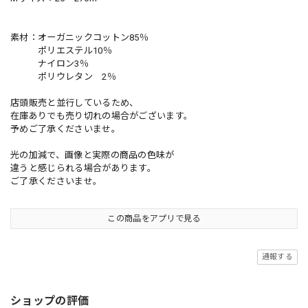
素材：オーガニックコットン85％
ポリエステル10％
ナイロン3％
ポリウレタン 2％
店頭販売と並行しているため、
在庫ありでも売り切れの場合がございます。
予めご了承くださいませ。
光の加減で、画像と実際の商品の色味が
違うと感じられる場合があります。
ご了承くださいませ。
この商品をアプリで見る
通報する
ショップの評価