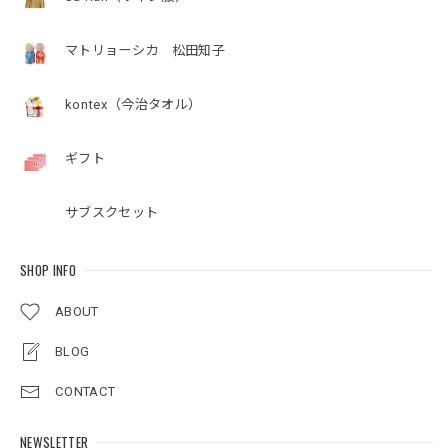
マトリョーシカ 松田知子
kontex（今治タオル）
ギフト
サブスクセット
SHOP INFO
ABOUT
BLOG
CONTACT
NEWSLETTER