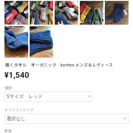
履くタオル オーガニック kontex メンズ＆レディース
¥1,540
種類
ギフトラッピング
数量