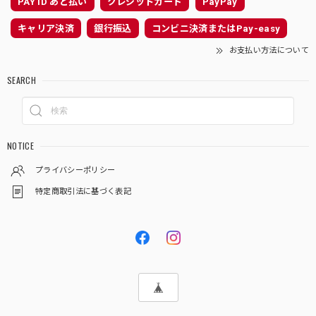
PAY ID あと払い
クレジットカード
PayPay
キャリア決済
銀行振込
コンビニ決済またはPay-easy
お支払い方法について
SEARCH
NOTICE
プライバシーポリシー
特定商取引法に基づく表記