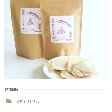
CATEGORY
歩音オリジナル