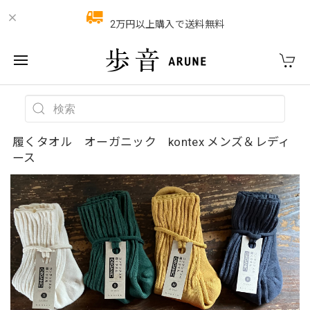
2万円以上購入で送料無料
履くタオル オーガニック kontex メンズ＆レディ
ース