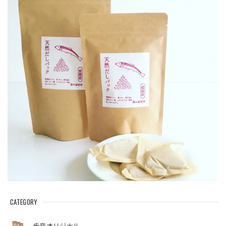
CATEGORY