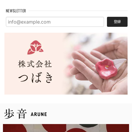
NEWSLETTER
登録