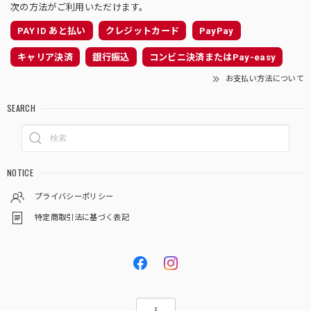
次の方法がご利用いただけます。
PAY ID あと払い
クレジットカード
PayPay
キャリア決済
銀行振込
コンビニ決済またはPay-easy
お支払い方法について
SEARCH
NOTICE
プライバシーポリシー
特定商取引法に基づく表記