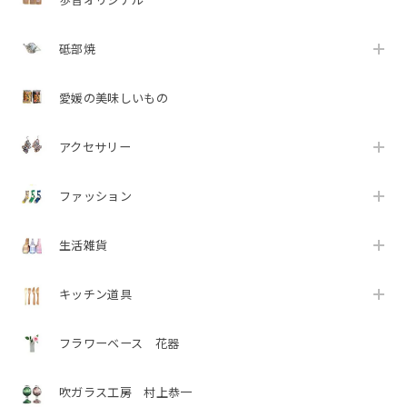
歩音オリジナル
砥部焼
愛媛の美味しいもの
アクセサリー
ファッション
生活雑貨
キッチン道具
フラワーベース 花器
吹ガラス工房 村上恭一