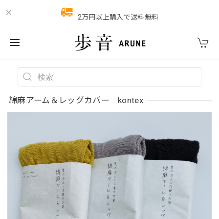
2万円以上購入で送料無料
綿麻アーム＆レッグカバー kontex