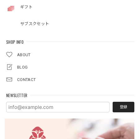
ギフト
サブスクセット
SHOP INFO
ABOUT
BLOG
CONTACT
NEWSLETTER
登録