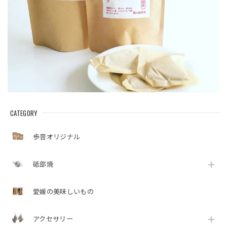
CATEGORY
歩音オリジナル
砥部焼
愛媛の美味しいもの
アクセサリー