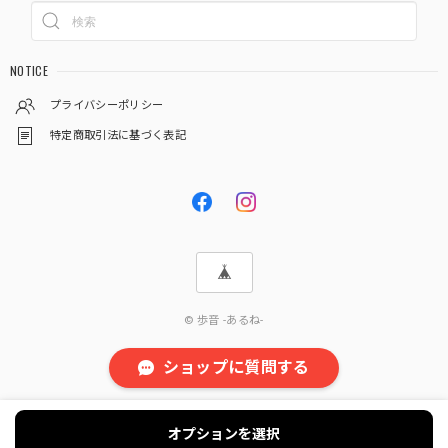
NOTICE
プライバシーポリシー
特定商取引法に基づく表記
© 歩音 -あるね-
ショップに質問する
オプションを選択