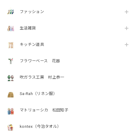
ファッション
生活雑貨
キッチン道具
フラワーベース 花器
吹ガラス工房 村上恭一
Sa-Rah（リネン服）
マトリョーシカ 松田知子
kontex（今治タオル）