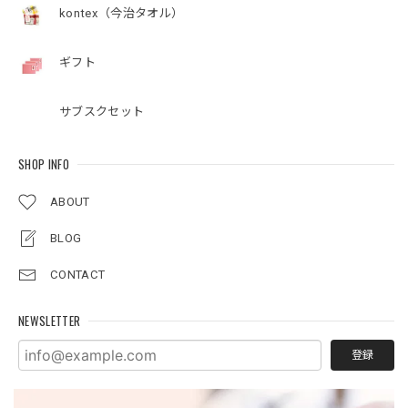
kontex（今治タオル）
ギフト
サブスクセット
SHOP INFO
ABOUT
BLOG
CONTACT
NEWSLETTER
登録