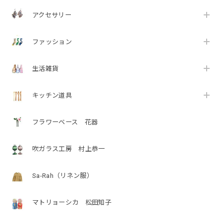
アクセサリー
ファッション
生活雑貨
キッチン道具
フラワーベース 花器
吹ガラス工房 村上恭一
Sa-Rah（リネン服）
マトリョーシカ 松田知子