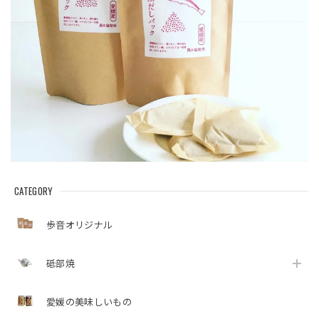
CATEGORY
歩音オリジナル
砥部焼
愛媛の美味しいもの