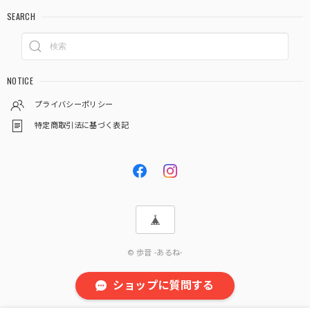
SEARCH
NOTICE
プライバシーポリシー
特定商取引法に基づく表記
© 歩音 -あるね-
ショップに質問する