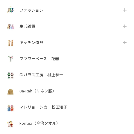
ファッション
生活雑貨
キッチン道具
フラワーベース 花器
吹ガラス工房 村上恭一
Sa-Rah（リネン服）
マトリョーシカ 松田知子
kontex（今治タオル）