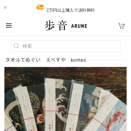
2万円以上購入で送料無料
タオルてぬぐい えべすや kontex