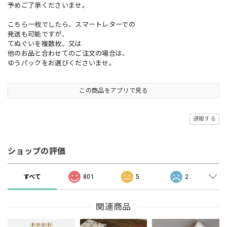
予めご了承くださいませ。
こちら一枚でしたら、スマートレターでの
発送も可能ですが、
てぬぐいを複数枚、又は
他のお品と合わせてのご注文の場合は、
ゆうパックをお選びくださいませ。
この商品をアプリで見る
通報する
ショップの評価
すべて
801
5
2
関連商品