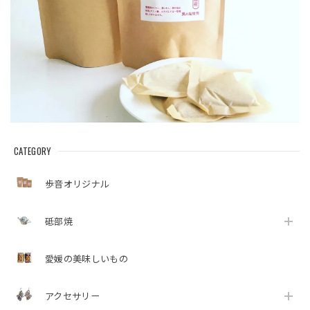
CATEGORY
歩音オリジナル
砥部焼
愛媛の美味しいもの
アクセサリー