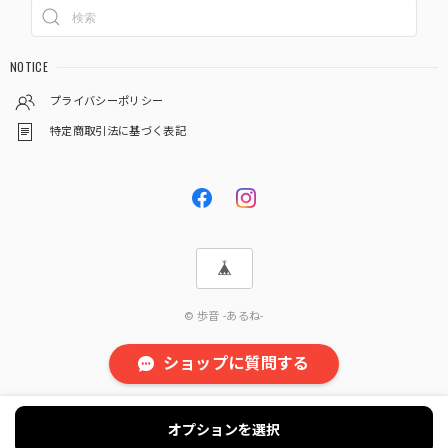
NOTICE
プライバシーポリシー
特定商取引法に基づく表記
© 歩音 -あるね-
ショップに質問する
オプションを選択