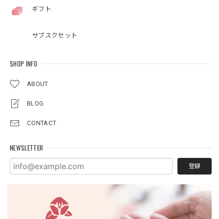
ギフト
サブスクセット
SHOP INFO
ABOUT
BLOG
CONTACT
NEWSLETTER
登録