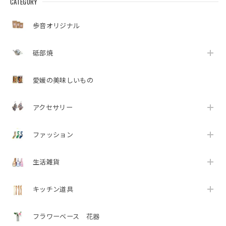
CATEGORY
歩音オリジナル
砥部焼
愛媛の美味しいもの
アクセサリー
ファッション
生活雑貨
キッチン道具
フラワーベース 花器