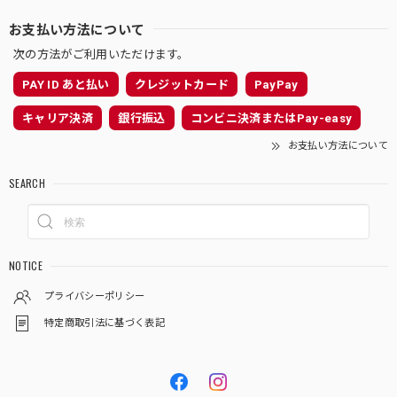
お支払い方法について
次の方法がご利用いただけます。
PAY ID あと払い
クレジットカード
PayPay
キャリア決済
銀行振込
コンビニ決済またはPay-easy
お支払い方法について
SEARCH
NOTICE
プライバシーポリシー
特定商取引法に基づく表記