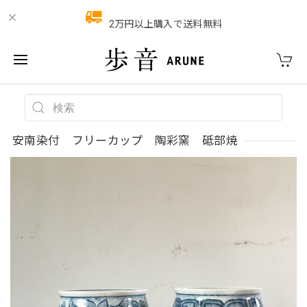
2万円以上購入で送料無料
安南染付 フリーカップ 陶彩窯 砥部焼