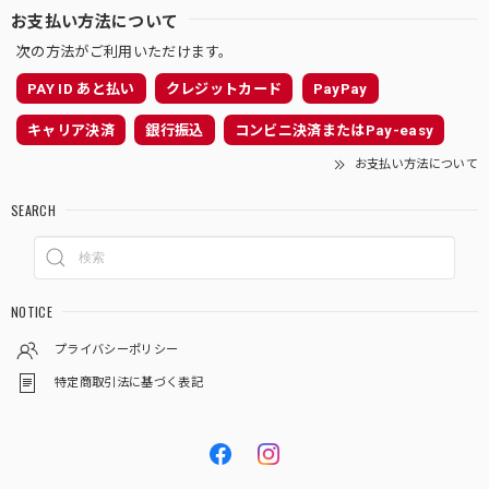
お支払い方法について
次の方法がご利用いただけます。
PAY ID あと払い
クレジットカード
PayPay
キャリア決済
銀行振込
コンビニ決済またはPay-easy
お支払い方法について
SEARCH
NOTICE
プライバシーポリシー
特定商取引法に基づく表記