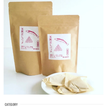
CATEGORY