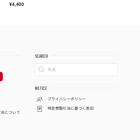
¥4,400
SEARCH
NOTICE
プライバシーポリシー
特定商取引法に基づく表記
方法について