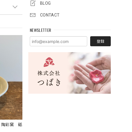
BLOG
CONTACT
NEWSLETTER
登録
 陶彩窯 砥