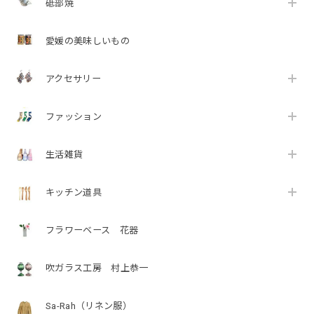
砥部焼
愛媛の美味しいもの
アクセサリー
ファッション
生活雑貨
キッチン道具
フラワーベース 花器
吹ガラス工房 村上恭一
Sa-Rah（リネン服）