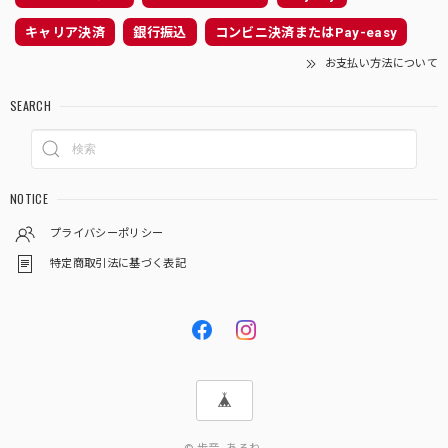
キャリア決済
銀行振込
コンビニ決済またはPay-easy
お支払い方法について
SEARCH
NOTICE
プライバシーポリシー
特定商取引法に基づく表記