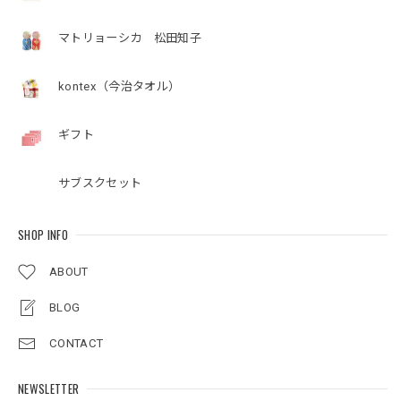
マトリョーシカ 松田知子
kontex（今治タオル）
ギフト
サブスクセット
SHOP INFO
ABOUT
BLOG
CONTACT
NEWSLETTER