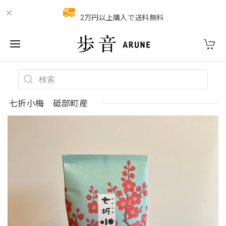
2万円以上購入で送料無料
七折小梅 砥部町産