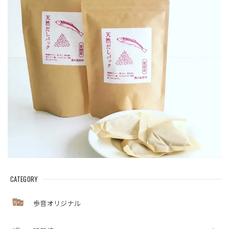
CATEGORY
歩音オリジナル