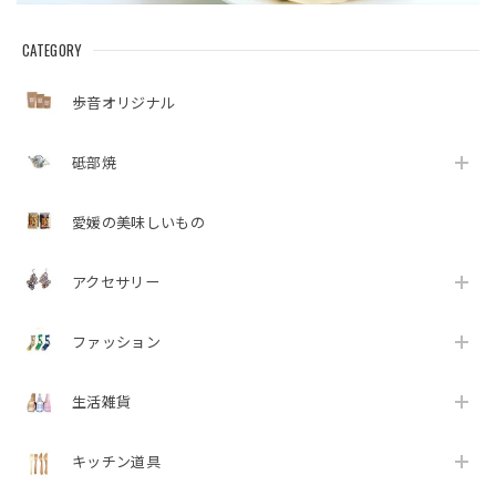
CATEGORY
歩音オリジナル
砥部焼
愛媛の美味しいもの
アクセサリー
ファッション
生活雑貨
キッチン道具