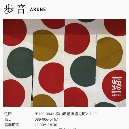
住所
〒790-0842 松山市道後湯之町2-7-1F
TEL
089-906-5467
営業時間
11:00〜18:00