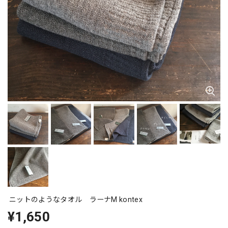
ニットのようなタオル ラーナM kontex
¥1,650