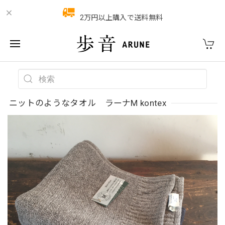
2万円以上購入で送料無料
ニットのようなタオル ラーナM kontex