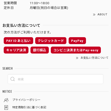
営業時間
11:00〜18:00
定休日
月曜日(祝日の場合は営業)
ABOUT
お支払い方法について
次の方法がご利用いただけます。
PAY ID あと払い
クレジットカード
PayPay
キャリア決済
銀行振込
コンビニ決済またはPay-easy
お支払い方法について
SEARCH
NOTICE
プライバシーポリシー
特定商取引法に基づく表記