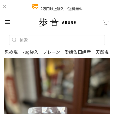
2万円以上購入で送料無料
黒め塩 70g袋入 プレーン 愛媛佐田岬産 天然塩