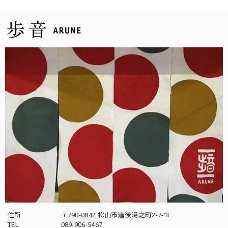
住所
〒790-0842 松山市道後湯之町2-7-1F
TEL
089-906-5467