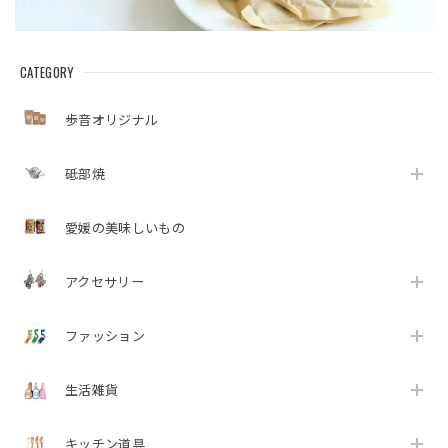
CATEGORY
歩音オリジナル
砥部焼
愛媛の美味しいもの
アクセサリー
ファッション
生活雑貨
キッチン道具