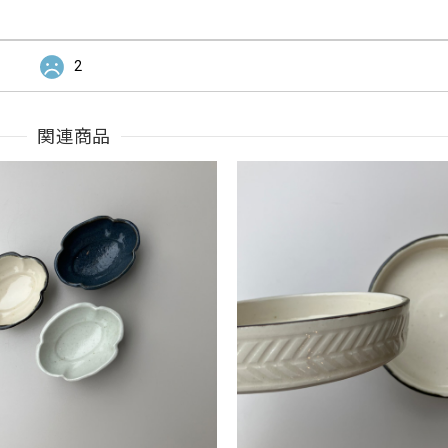
2
関連商品