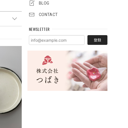
BLOG
CONTACT
NEWSLETTER
登録