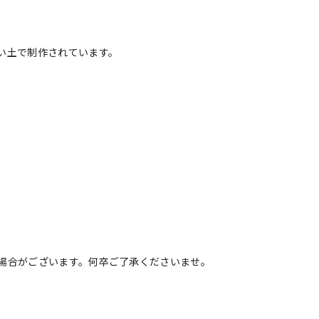
い土で制作されています。
場合がございます。何卒ご了承くださいませ。