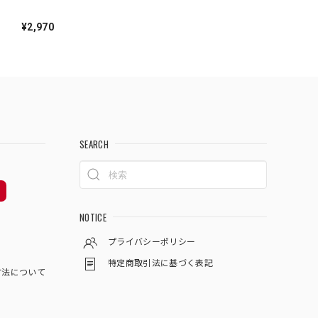
焼
¥2,970
SEARCH
NOTICE
プライバシーポリシー
特定商取引法に基づく表記
方法について