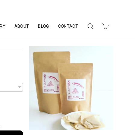
RY
ABOUT
BLOG
CONTACT
e