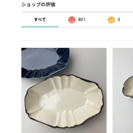
ショップの評価
すべて
801
5