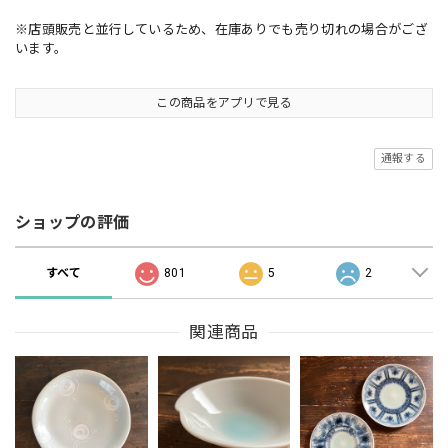
※店頭販売と並行しているため、在庫ありでも売り切れの場合がござ
います。
この商品をアプリで見る
通報する
ショップの評価
すべて
801
5
2
関連商品