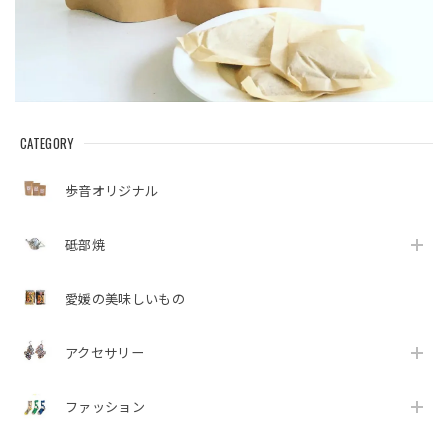
CATEGORY
歩音オリジナル
砥部焼
愛媛の美味しいもの
アクセサリー
ファッション