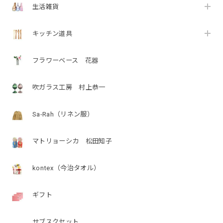
生活雑貨
キッチン道具
フラワーベース 花器
吹ガラス工房 村上恭一
Sa-Rah（リネン服）
マトリョーシカ 松田知子
kontex（今治タオル）
ギフト
サブスクセット