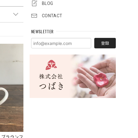
BLOG
CONTACT
NEWSLETTER
登録
 ブラウンフ