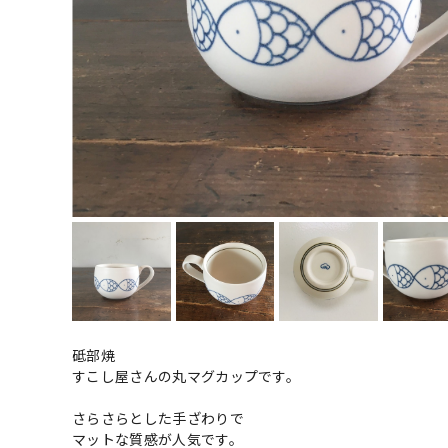
砥部焼
すこし屋さんの丸マグカップです。
さらさらとした手ざわりで
マットな質感が人気です。