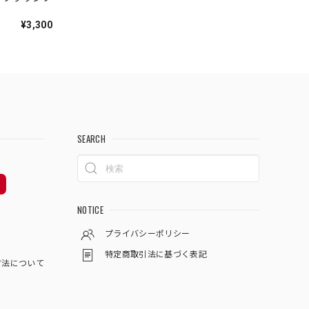
¥3,300
SEARCH
NOTICE
プライバシーポリシー
特定商取引法に基づく表記
方法について