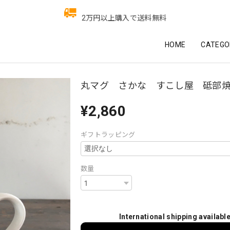
2万円以上購入で送料無料
HOME
CATEGO
丸マグ さかな すこし屋 砥部
¥2,860
ギフトラッピング
数量
International shipping availabl