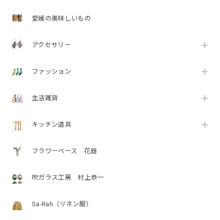
愛媛の美味しいもの
アクセサリー
ファッション
生活雑貨
キッチン道具
フラワーベース 花器
吹ガラス工房 村上恭一
Sa-Rah（リネン服）