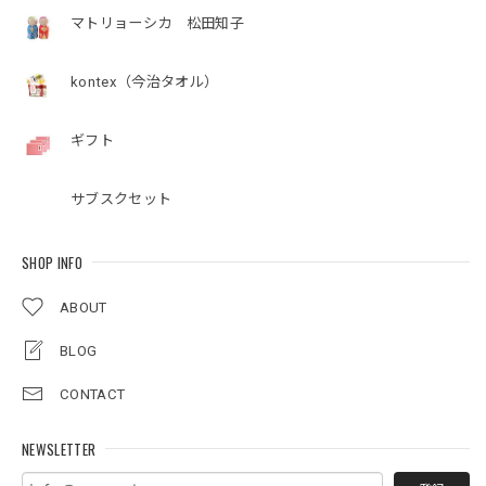
マトリョーシカ 松田知子
kontex（今治タオル）
ギフト
サブスクセット
SHOP INFO
ABOUT
BLOG
CONTACT
NEWSLETTER