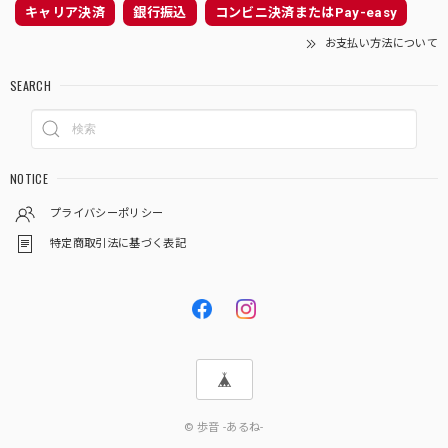
キャリア決済
銀行振込
コンビニ決済またはPay-easy
お支払い方法について
SEARCH
NOTICE
プライバシーポリシー
特定商取引法に基づく表記
© 歩音 -あるね-