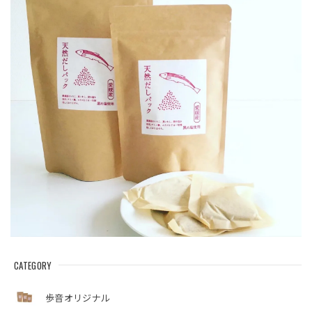
CATEGORY
歩音オリジナル