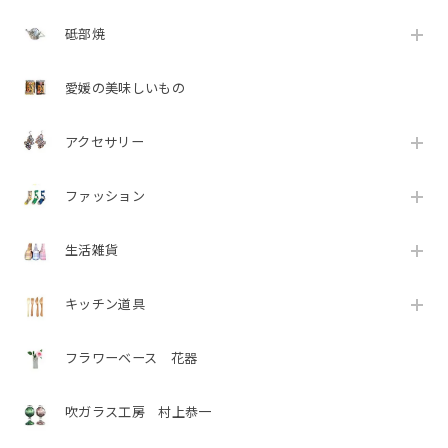
砥部焼
愛媛の美味しいもの
アクセサリー
ファッション
生活雑貨
キッチン道具
フラワーベース 花器
吹ガラス工房 村上恭一