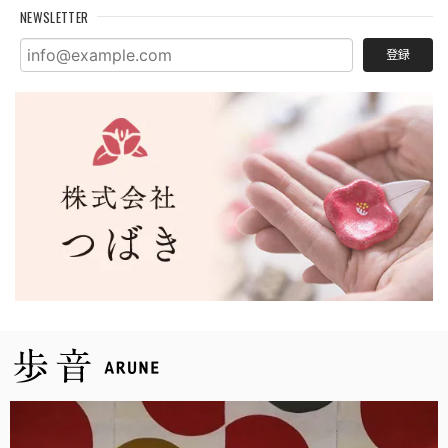
NEWSLETTER
登録