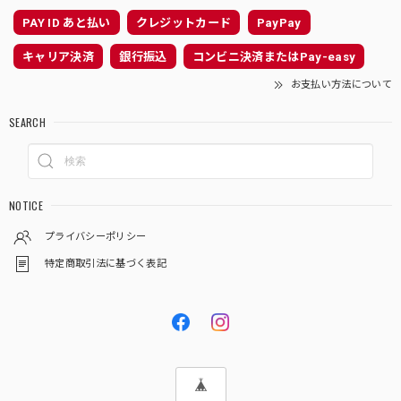
PAY ID あと払い
クレジットカード
PayPay
キャリア決済
銀行振込
コンビニ決済またはPay-easy
お支払い方法について
SEARCH
NOTICE
プライバシーポリシー
特定商取引法に基づく表記