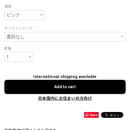
種類
ギフトラッピング
数量
International shipping available
Add to cart
日本国内にお住まいの方向け
Save