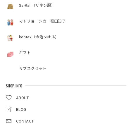
Sa-Rah（リネン服）
マトリョーシカ 松田知子
kontex（今治タオル）
ギフト
サブスクセット
SHOP INFO
ABOUT
BLOG
CONTACT