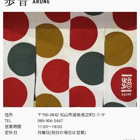
住所
〒790-0842 松山市道後湯之町2-7-1F
TEL
089-906-5467
営業時間
11:00〜18:00
定休日
月曜日(祝日の場合は営業)