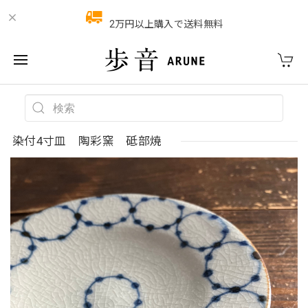
2万円以上購入で送料無料
染付4寸皿 陶彩窯 砥部焼