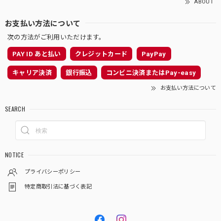
ABOUT
お支払い方法について
次の方法がご利用いただけます。
PAY ID あと払い
クレジットカード
PayPay
キャリア決済
銀行振込
コンビニ決済またはPay-easy
お支払い方法について
SEARCH
NOTICE
プライバシーポリシー
特定商取引法に基づく表記