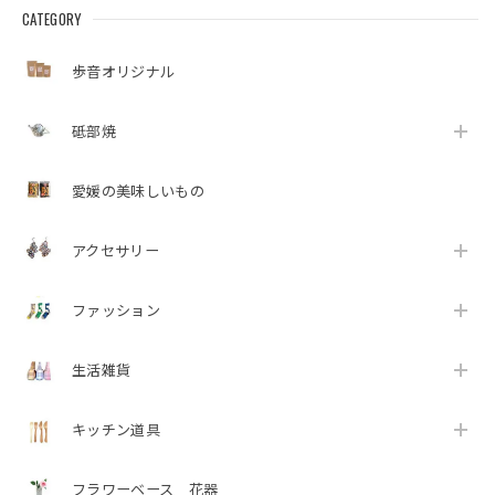
CATEGORY
歩音オリジナル
砥部焼
愛媛の美味しいもの
アクセサリー
ファッション
生活雑貨
キッチン道具
フラワーベース 花器