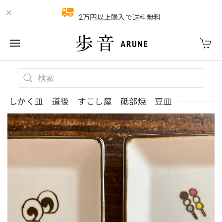
2万円以上購入で送料無料
しかく皿 道後 すこし屋 砥部焼 豆皿