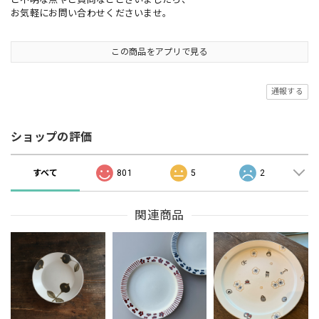
お気軽にお問い合わせくださいませ。
この商品をアプリで見る
通報する
ショップの評価
すべて
801
5
2
関連商品