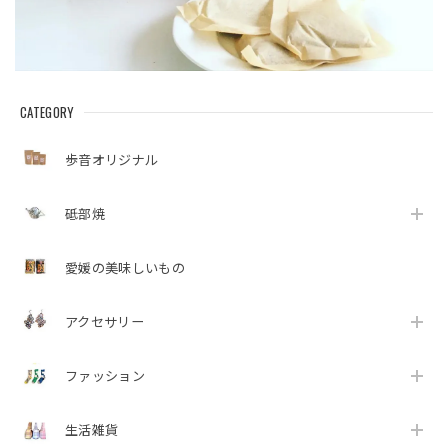
CATEGORY
歩音オリジナル
砥部焼
愛媛の美味しいもの
アクセサリー
ファッション
生活雑貨