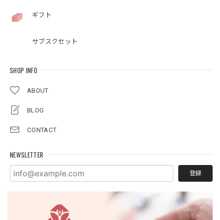
ギフト
サブスクセット
SHOP INFO
ABOUT
BLOG
CONTACT
NEWSLETTER
登録