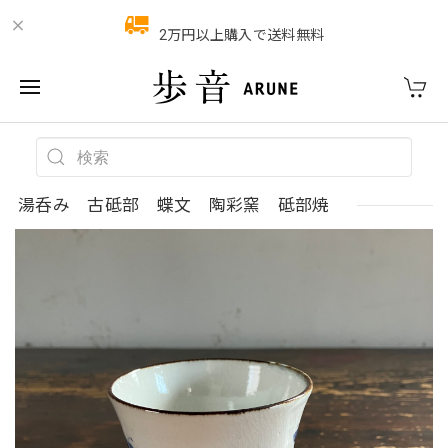
2万円以上購入で送料無料
湯呑み 古砥部 蝶文 陶彩窯 砥部焼