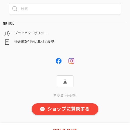
NOTICE
プライバシーポリシー
特定商取引法に基づく表記
© 歩音 -あるね-
ショップに質問する