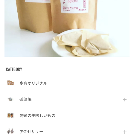
CATEGORY
歩音オリジナル
砥部焼
愛媛の美味しいもの
アクセサリー