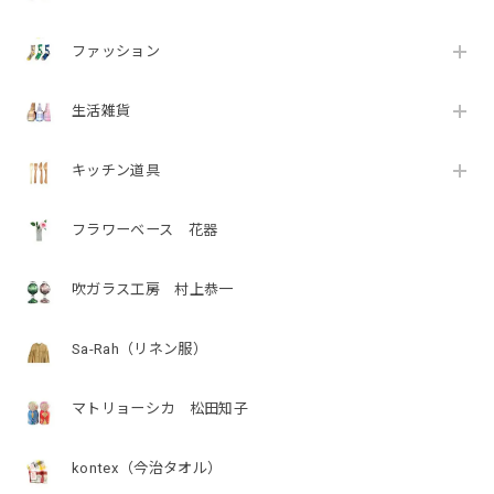
ファッション
生活雑貨
キッチン道具
フラワーベース 花器
吹ガラス工房 村上恭一
Sa-Rah（リネン服）
マトリョーシカ 松田知子
kontex（今治タオル）