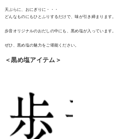
天ぷらに、おにぎりに・・・
どんなものにもひとふりするだけで、味が引き締まります。
歩音オリジナルのおだしの中にも、黒め塩が入っています。
ぜひ、黒め塩の魅力をご堪能ください。
＜黒め塩アイテム＞