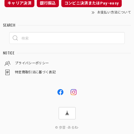
キャリア決済
銀行振込
コンビニ決済またはPay-easy
お支払い方法について
SEARCH
NOTICE
プライバシーポリシー
特定商取引法に基づく表記
© 歩音 -あるね-