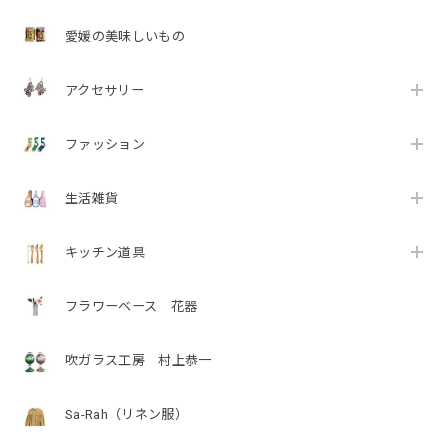
愛媛の美味しいもの
アクセサリー
ファッション
生活雑貨
キッチン道具
フラワーベース 花器
吹ガラス工房 村上恭一
Sa-Rah（リネン服）