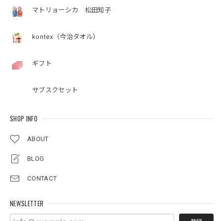
マトリョーシカ 松田知子
kontex（今治タオル）
ギフト
サブスクセット
SHOP INFO
ABOUT
BLOG
CONTACT
NEWSLETTER