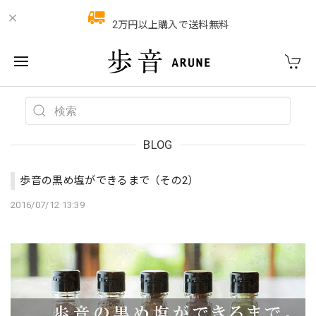
2万円以上購入で送料無料
BLOG
歩音の黒め塩ができるまで（その2）
2016/07/12 13:39