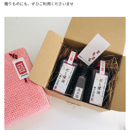
贈りものにも、ぜひご利用くださいませ