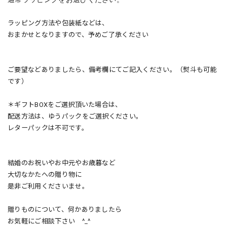
ラッピング方法や包装紙などは、
おまかせとなりますので、予めご了承ください
ご要望などありましたら、
備考欄にてご記入ください。
（熨斗も可能
です）
＊ギフトBOXをご選択頂いた場合は、
配送方法は、ゆうパックをご選択ください。
レターパックは不可です。
結婚のお祝いやお中元やお歳暮など
大切なかたへの贈り物に
是非ご利用くださいませ。
贈りものについて、何かありましたら
お気軽にご相談下さい ^_^