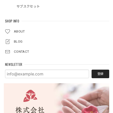
サブスクセット
SHOP INFO
ABOUT
BLOG
CONTACT
NEWSLETTER
登録