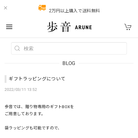
2万円以上購入で送料無料
BLOG
ギフトラッピングについて
2022/03/11 13:52
歩音では、
贈り物専用のギフトBOXを
ご用意しております。
袋ラッピングも可能ですので、