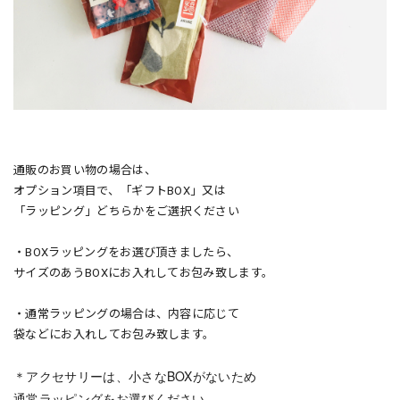
通販のお買い物の場合は、
オプション項目で、「ギフトBOX」又は
「ラッピング」どちらかをご
選択ください
・BOXラッピングをお選び頂きましたら、
サイズのあうBOXにお入れして
お包み致します。
・通常ラッピングの場合は、内容に応じて
袋などにお入れしてお包み致します。
＊アクセサリーは、小さなBOXがないため
通常ラッピングをお選びください。