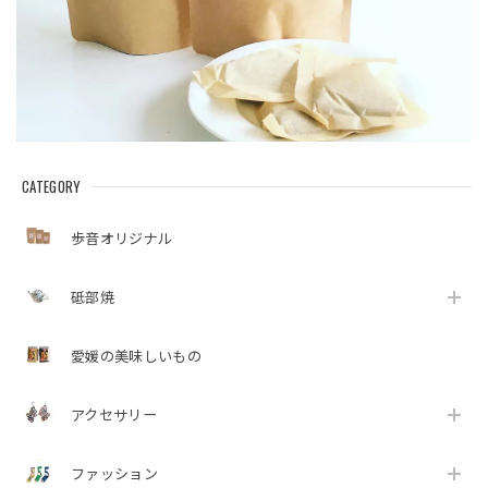
CATEGORY
歩音オリジナル
砥部焼
愛媛の美味しいもの
アクセサリー
ファッション