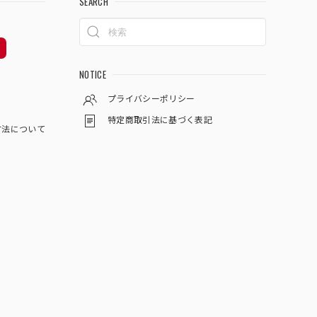
SEARCH
NOTICE
プライバシーポリシー
特定商取引法に基づく表記
方法について