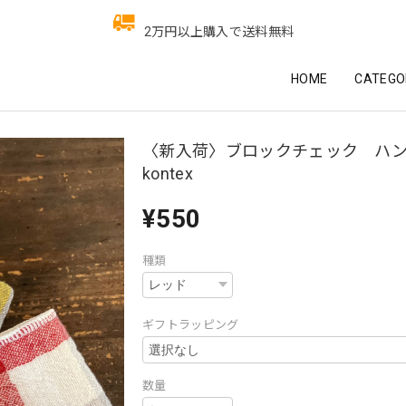
2万円以上購入で送料無料
HOME
CATEGO
〈新入荷〉ブロックチェック ハ
kontex
¥550
種類
ギフトラッピング
数量