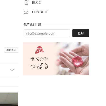
BLOG
CONTACT
NEWSLETTER
登録
通報する