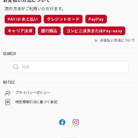
次の方法がご利用いただけます。
PAY ID あと払い
クレジットカード
PayPay
キャリア決済
銀行振込
コンビニ決済またはPay-easy
お支払い方法について
SEARCH
NOTICE
プライバシーポリシー
特定商取引法に基づく表記