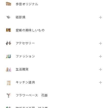
歩音オリジナル
砥部焼
愛媛の美味しいもの
アクセサリー
ファッション
生活雑貨
キッチン道具
フラワーベース 花器