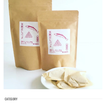
CATEGORY