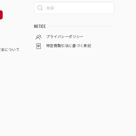
NOTICE
プライバシーポリシー
特定商取引法に基づく表記
方法について