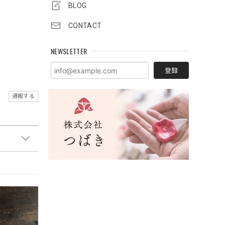
BLOG
CONTACT
NEWSLETTER
登録
通報する