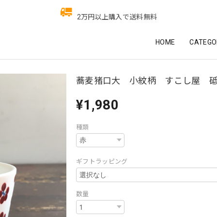
2万円以上購入で送料無料
HOME
CATEGO
蕎麦猪口大 小紋柄 すこし屋 
¥1,980
種類
ギフトラッピング
数量