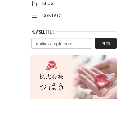
BLOG
CONTACT
NEWSLETTER
登録