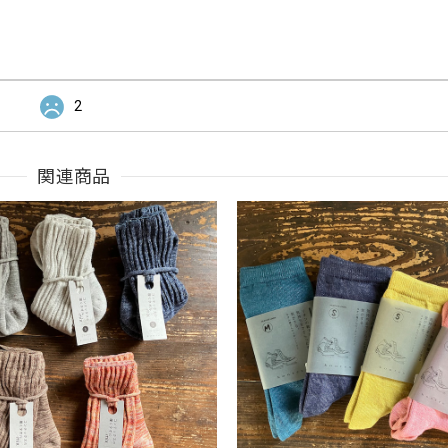
2
関連商品