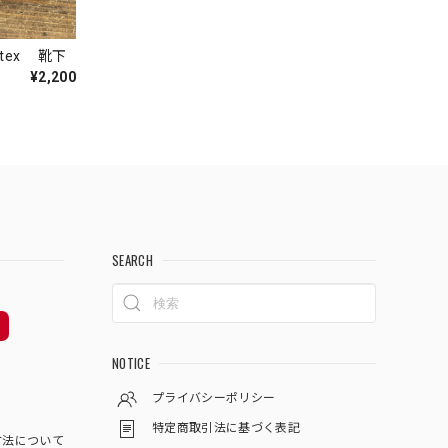
tex 靴下
¥2,200
SEARCH
NOTICE
プライバシーポリシー
特定商取引法に基づく表記
方法について