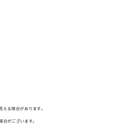
。
見える場合があります。
場合がございます。