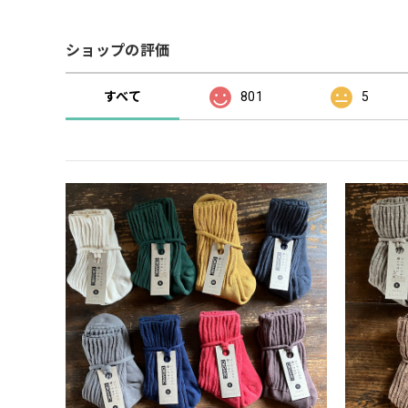
ショップの評価
すべて
801
5