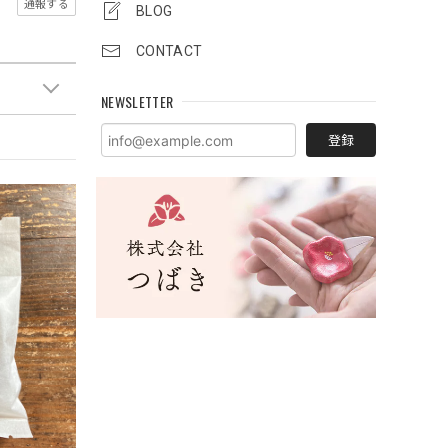
通報する
BLOG
CONTACT
NEWSLETTER
登録