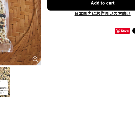
Add to cart
日本国内にお住まいの方向け
Save