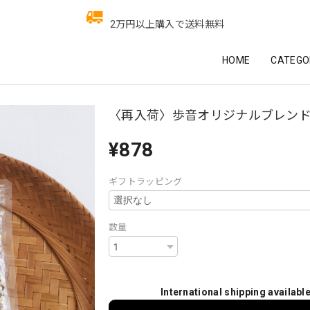
2万円以上購入で送料無料
HOME
CATEGO
〈再入荷〉歩音オリジナルブレンド
¥878
ギフトラッピング
数量
International shipping availabl