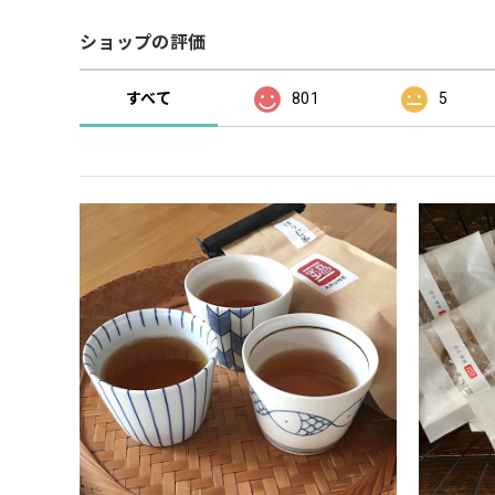
ショップの評価
すべて
801
5