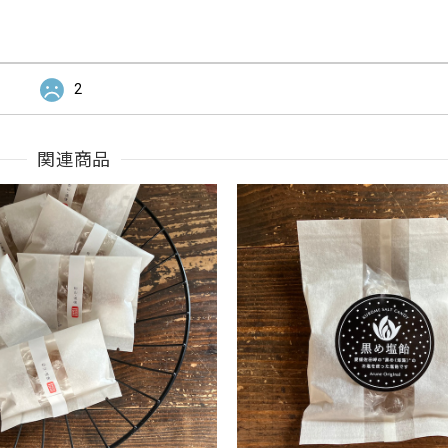
2
関連商品