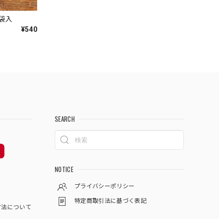
袋入
¥540
SEARCH
NOTICE
プライバシーポリシー
特定商取引法に基づく表記
方法について