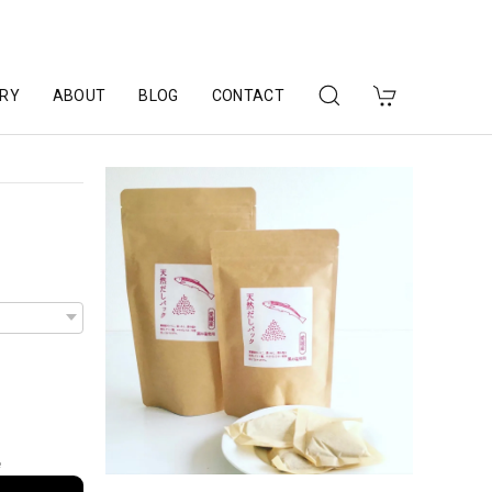
RY
ABOUT
BLOG
CONTACT
e