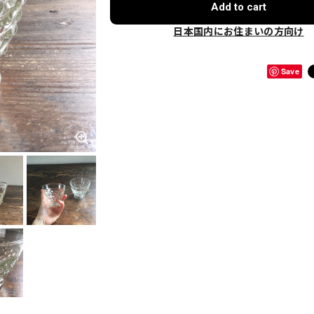
Add to cart
日本国内にお住まいの方向け
Save