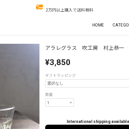
2万円以上購入で送料無料
HOME
CATEGO
アラレグラス 吹工房 村上恭一
¥3,850
ギフトラッピング
数量
International shipping availabl