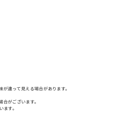
味が違って見える場合があります。
場合がございます。
います。