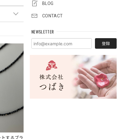
BLOG
CONTACT
NEWSLETTER
登録
ートするブラ