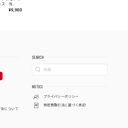
ス N
¥9,900
SEARCH
NOTICE
プライバシーポリシー
特定商取引法に基づく表記
方法について