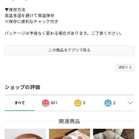
▼保存方法
高温多湿を避けて常温保存
※保存に便利なチャック付き
パッケージは予告なく変わる場合があります。ご了承ください。
この商品をアプリで見る
通報する
ショップの評価
すべて
801
5
2
関連商品