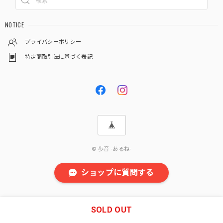
NOTICE
プライバシーポリシー
特定商取引法に基づく表記
© 歩音 -あるね-
ショップに質問する
SOLD OUT