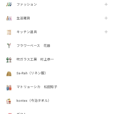
ファッション
生活雑貨
キッチン道具
フラワーベース 花器
吹ガラス工房 村上恭一
Sa-Rah（リネン服）
マトリョーシカ 松田知子
kontex（今治タオル）