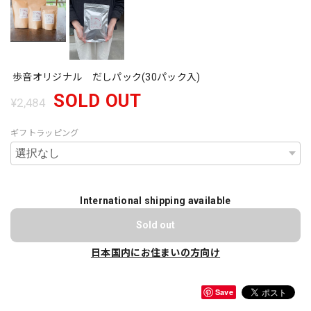
歩音オリジナル だしパック(30パック入)
SOLD OUT
¥2,484
ギフトラッピング
International shipping available
Sold out
日本国内にお住まいの方向け
Save