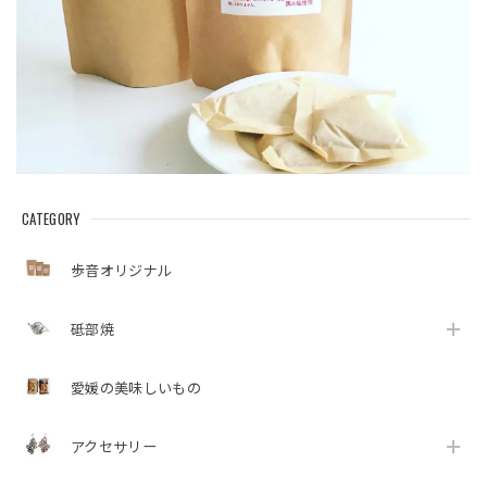
CATEGORY
歩音オリジナル
砥部焼
愛媛の美味しいもの
アクセサリー