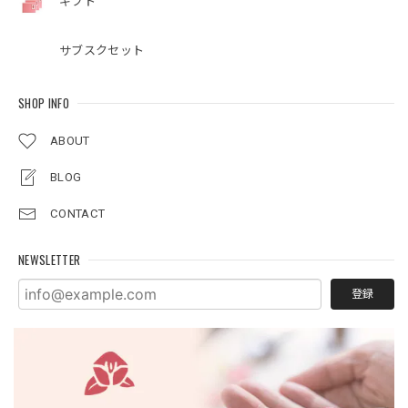
ギフト
サブスクセット
SHOP INFO
ABOUT
BLOG
CONTACT
NEWSLETTER
登録