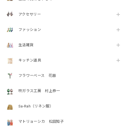
アクセサリー
ファッション
生活雑貨
キッチン道具
フラワーベース 花器
吹ガラス工房 村上恭一
Sa-Rah（リネン服）
マトリョーシカ 松田知子