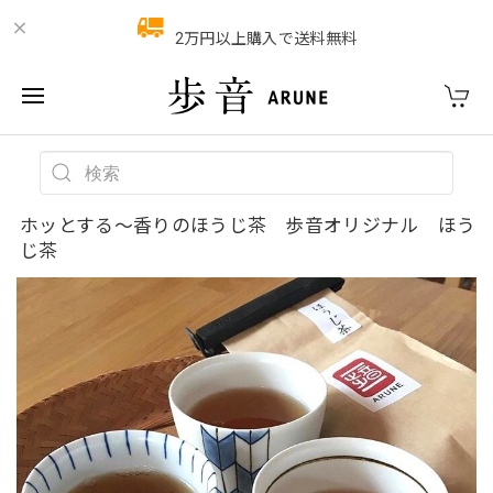
2万円以上購入で送料無料
ホッとする〜香りのほうじ茶 歩音オリジナル ほう
じ茶