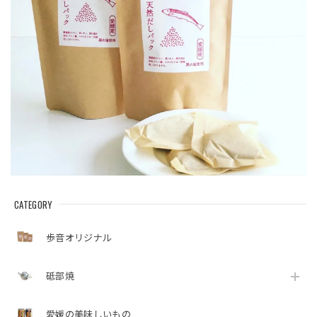
CATEGORY
歩音オリジナル
砥部焼
愛媛の美味しいもの