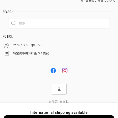
お支払い方法について
SEARCH
NOTICE
プライバシーポリシー
特定商取引法に基づく表記
© 歩音 -あるね-
International shipping available
ショップに質問する