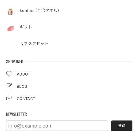
kontex（今治タオル）
ギフト
サブスクセット
SHOP INFO
ABOUT
BLOG
CONTACT
NEWSLETTER
登録