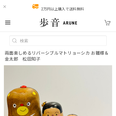
2万円以上購入で送料無料
両面楽しめるリバーシブルマトリョーシカ お雛様＆
金太郎 松田知子