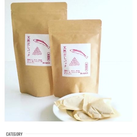
CATEGORY