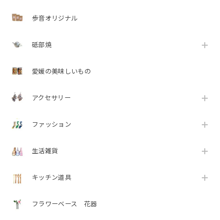
歩音オリジナル
砥部焼
愛媛の美味しいもの
アクセサリー
ファッション
生活雑貨
キッチン道具
フラワーベース 花器