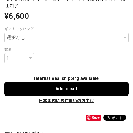
田知子
¥6,600
ギフトラッピング
数量
International shipping available
Add to cart
日本国内にお住まいの方向け
Save