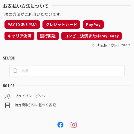
お支払い方法について
次の方法がご利用いただけます。
PAY ID あと払い
クレジットカード
PayPay
キャリア決済
銀行振込
コンビニ決済またはPay-easy
お支払い方法について
SEARCH
NOTICE
プライバシーポリシー
特定商取引法に基づく表記