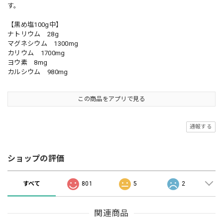
す。
【黒め塩100g中】
ナトリウム 28g
マグネシウム 1300mg
カリウム 1700mg
ヨウ素 8mg
カルシウム 980mg
この商品をアプリで見る
通報する
ショップの評価
すべて
801
5
2
関連商品