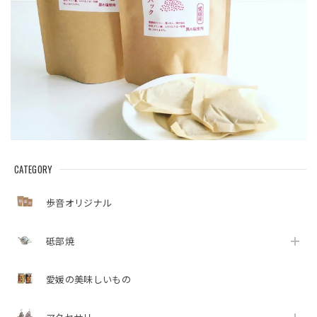
CATEGORY
歩音オリジナル
砥部焼
愛媛の美味しいもの