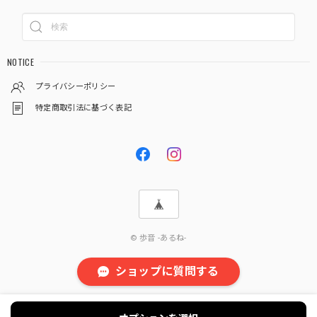
NOTICE
プライバシーポリシー
特定商取引法に基づく表記
© 歩音 -あるね-
ショップに質問する