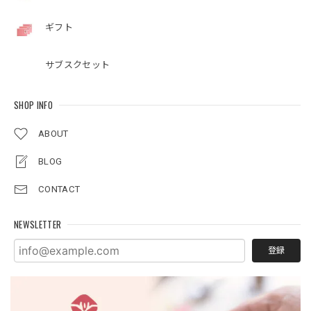
ギフト
サブスクセット
SHOP INFO
ABOUT
BLOG
CONTACT
NEWSLETTER
登録