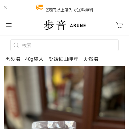
2万円以上購入で送料無料
黒め塩 40g袋入 愛媛佐田岬産 天然塩